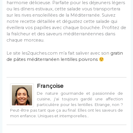
harmonie délicieuse. Parfaite pour les déjeuners légers
ou les dîners estivaux, cette salade vous transportera
sur les rives ensoleillées de la Méditerranée. Suivez
notre recette détaillée et dégustez cette salade qui
éveillera vos papilles avec chaque bouchée. Profitez de
la fraîcheur et des saveurs méditerranéennes dans
chaque morceau.
Le site les2quiches.com m’a fait saliver avec son
gratin
de pâtes méditerranéen lentilles poivrons
Françoise
De nature gourmande et passionnée de
cuisine, j'ai toujours gardé une affection
particulière pour les lentilles. Etrange, non ?
Peut-être pas tant que ça au final. Elles ont les saveurs de
mon enfance. Uniques et intemporelles…