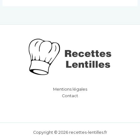
Mentions légales
Contact
Copyright © 2026 recettes-lentilles.fr