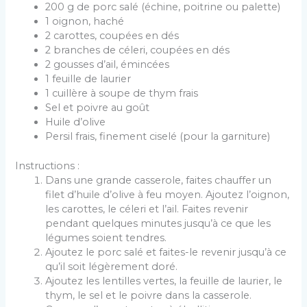
200 g de porc salé (échine, poitrine ou palette)
1 oignon, haché
2 carottes, coupées en dés
2 branches de céleri, coupées en dés
2 gousses d’ail, émincées
1 feuille de laurier
1 cuillère à soupe de thym frais
Sel et poivre au goût
Huile d’olive
Persil frais, finement ciselé (pour la garniture)
Instructions :
Dans une grande casserole, faites chauffer un
filet d’huile d’olive à feu moyen. Ajoutez l’oignon,
les carottes, le céleri et l’ail. Faites revenir
pendant quelques minutes jusqu’à ce que les
légumes soient tendres.
Ajoutez le porc salé et faites-le revenir jusqu’à ce
qu’il soit légèrement doré.
Ajoutez les lentilles vertes, la feuille de laurier, le
thym, le sel et le poivre dans la casserole.