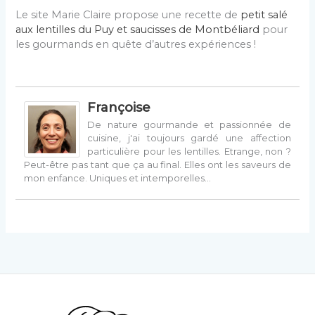
Le site Marie Claire propose une recette de
petit salé
aux lentilles du Puy et saucisses de Montbéliard
pour
les gourmands en quête d’autres expériences !
Françoise
De nature gourmande et passionnée de
cuisine, j'ai toujours gardé une affection
particulière pour les lentilles. Etrange, non ?
Peut-être pas tant que ça au final. Elles ont les saveurs de
mon enfance. Uniques et intemporelles…