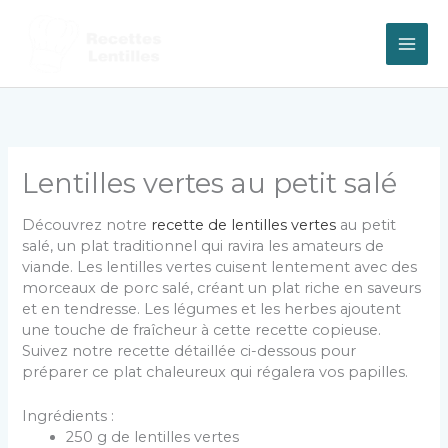
Aller
au
contenu
Lentilles vertes au petit salé
Découvrez notre
recette de lentilles vertes
au petit
salé, un plat traditionnel qui ravira les amateurs de
viande. Les lentilles vertes cuisent lentement avec des
morceaux de porc salé, créant un plat riche en saveurs
et en tendresse. Les légumes et les herbes ajoutent
une touche de fraîcheur à cette recette copieuse.
Suivez notre recette détaillée ci-dessous pour
préparer ce plat chaleureux qui régalera vos papilles.
Ingrédients :
250 g de lentilles vertes