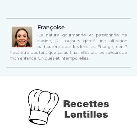
Françoise
De nature gourmande et passionnée de
cuisine, j'ai toujours gardé une affection
particulière pour les lentilles. Etrange, non ?
Peut-être pas tant que ça au final. Elles ont les saveurs de
mon enfance. Uniques et intemporelles…